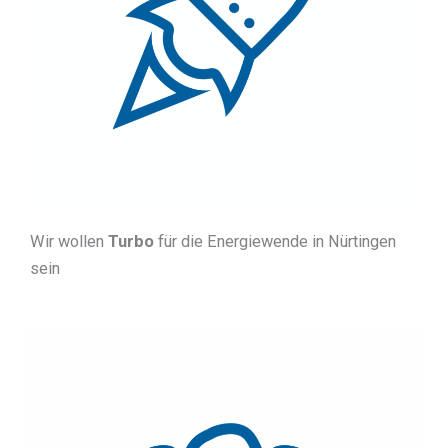
Wir wollen
Turbo
für die Energiewende in Nürtingen
sein