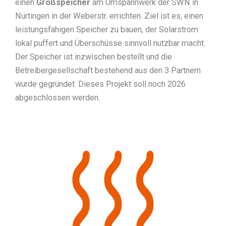
einen
Großspeicher
am Umspannwerk der SWN in
Nürtingen in der Weberstr. errichten. Ziel ist es, einen
leistungsfähigen Speicher zu bauen, der Solarstrom
lokal puffert und Überschüsse sinnvoll nutzbar macht.
Der Speicher ist inzwischen bestellt und die
Betreibergesellschaft bestehend aus den 3 Partnern
wurde gegründet. Dieses Projekt soll noch 2026
abgeschlossen werden.