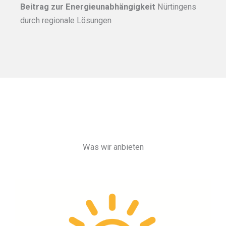
Beitrag zur Energieunabhängigkeit
Nürtingens
durch regionale Lösungen
Was wir anbieten