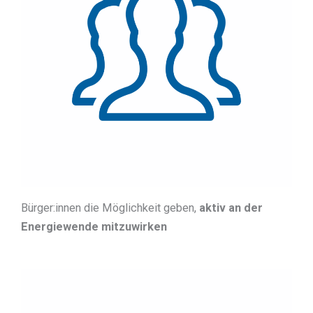
Bürger:innen die Möglichkeit geben,
aktiv an der
Energiewende mitzuwirken