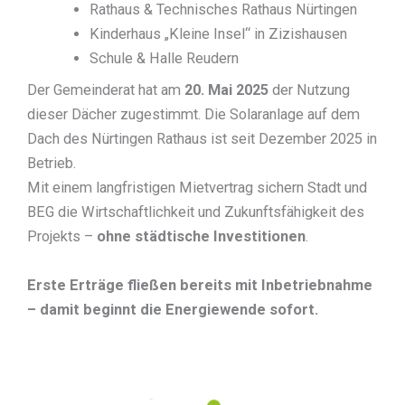
Rathaus & Technisches Rathaus Nürtingen
Kinderhaus „Kleine Insel“ in Zizishausen
Schule & Halle Reudern
Der Gemeinderat hat am
20. Mai 2025
der Nutzung
dieser Dächer zugestimmt. Die Solaranlage auf dem
Dach des Nürtingen Rathaus ist seit Dezember 2025 in
Betrieb.
Mit einem langfristigen Mietvertrag sichern Stadt und
BEG die Wirtschaftlichkeit und Zukunftsfähigkeit des
Projekts –
ohne städtische Investitionen
.
Erste Erträge fließen bereits mit Inbetriebnahme
– damit beginnt die Energiewende sofort.