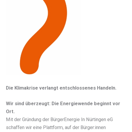
Die Klimakrise verlangt entschlossenes Handeln.
Wir sind überzeugt: Die Energiewende beginnt vor
Ort.
Mit der Gründung der BürgerEnergie In Nürtingen eG
schaffen wir eine Plattform, auf der Bürger:innen