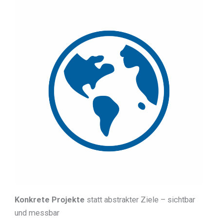
Konkrete Projekte
statt abstrakter Ziele – sichtbar
und messbar