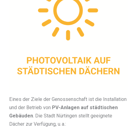
Eines der Ziele der Genossenschaft ist die Installation
und der Betrieb von
PV-Anlagen auf städtischen
Gebäuden
. Die Stadt Nürtingen stellt geeignete
Dächer zur Verfügung, u. a.: