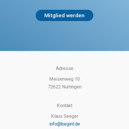
Mitglied werden
Adresse
Meisenweg 10
72622 Nürtingen
Kontakt
Klaus Seeger
info@begint.de