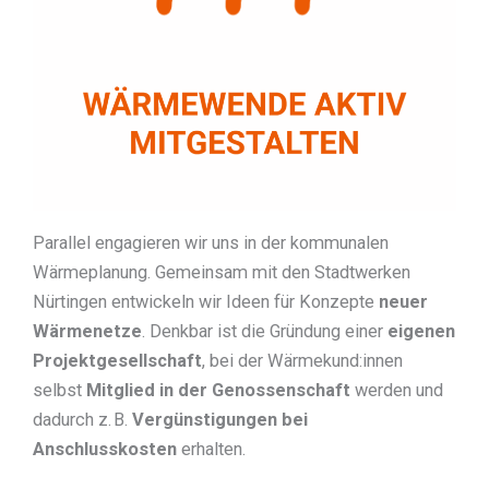
Parallel engagieren wir uns in der kommunalen
Wärmeplanung. Gemeinsam mit den Stadtwerken
Nürtingen entwickeln wir Ideen für Konzepte
neuer
Wärmenetze
. Denkbar ist die Gründung einer
eigenen
Projektgesellschaft
, bei der Wärmekund:innen
selbst
Mitglied in der Genossenschaft
werden und
dadurch z. B.
Vergünstigungen bei
Anschlusskosten
erhalten.