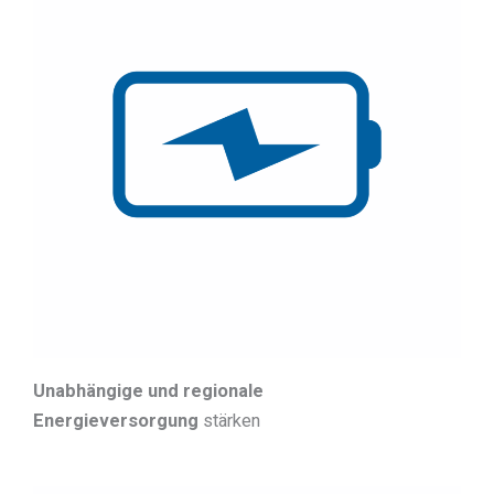
Unabhängige und regionale
Energieversorgung
stärken