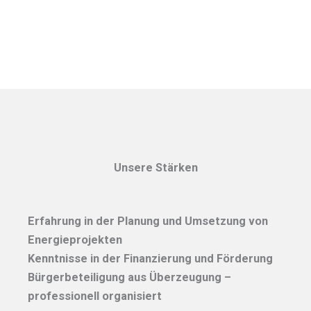
Unsere Stärken
Erfahrung in der Planung und Umsetzung von
Energieprojekten
Kenntnisse in der Finanzierung und Förderung
Bürgerbeteiligung aus Überzeugung –
professionell organisiert