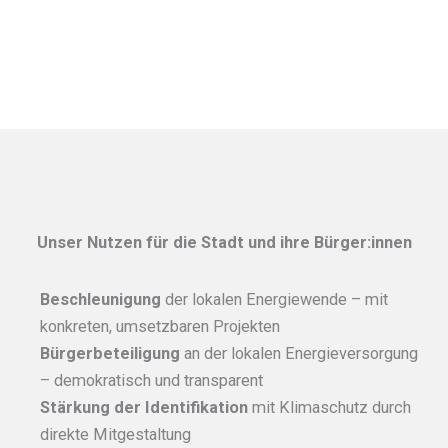
Unser Nutzen für die Stadt und ihre Bürger:innen
Beschleunigung
der lokalen Energiewende – mit
konkreten, umsetzbaren Projekten
Bürgerbeteiligung
an der lokalen Energieversorgung
– demokratisch und transparent
Stärkung der Identifikation
mit Klimaschutz durch
direkte Mitgestaltung