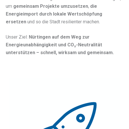
um
gemeinsam Projekte umzusetzen
,
die
Energieimport durch lokale Wertschöpfung
ersetzen
und so die Stadt resilienter machen.
Unser Ziel:
Nürtingen auf dem Weg zur
Energieunabhängigkeit und CO₂-Neutralität
unterstützen – schnell, wirksam und gemeinsam.