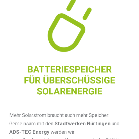
Mehr Solarstrom braucht auch mehr Speicher:
Gemeinsam mit den
Stadtwerken Nürtingen
und
ADS-TEC Energy
werden wir